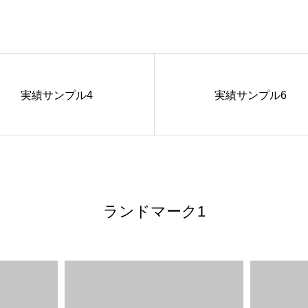
実績サンプル4
実績サンプル6
ランドマーク1