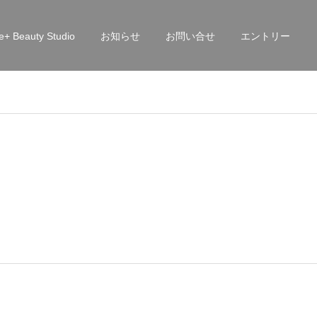
e+ Beauty Studio
お知らせ
お問い合せ
エントリー