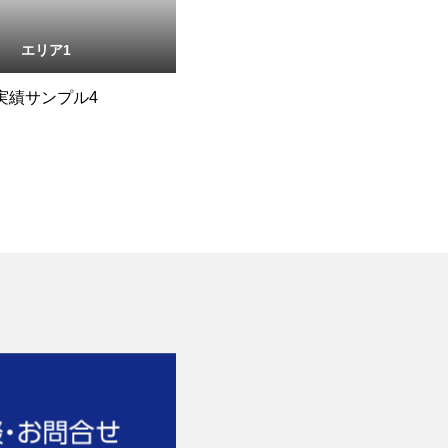
エリア1
実績サンプル4