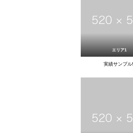
エリア1
実績サンプル