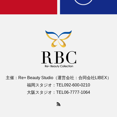
主催：Re+ Beauty Studio（運営会社：合同会社LIBEX）
福岡スタジオ：TEL092-600-0210
大阪スタジオ：TEL06-7777-1064