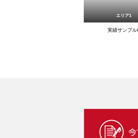
エリア1
実績サンプル