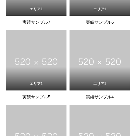
エリア1
エリア1
実績サンプル7
実績サンプル6
エリア1
エリア1
実績サンプル5
実績サンプル4